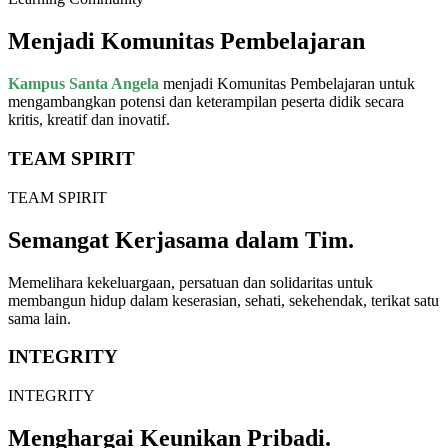
Menjadi
Komunitas Pembelajaran
Kampus Santa Angela
menjadi Komunitas Pembelajaran untuk
mengambangkan potensi dan keterampilan peserta didik secara
kritis, kreatif dan inovatif.
TEAM SPIRIT
TEAM SPIRIT
Semangat
Kerjasama
dalam
Tim.
Memelihara kekeluargaan, persatuan dan solidaritas untuk
membangun hidup dalam keserasian, sehati, sekehendak, terikat satu
sama lain.
INTEGRITY
INTEGRITY
Menghargai
Keunikan Pribadi.