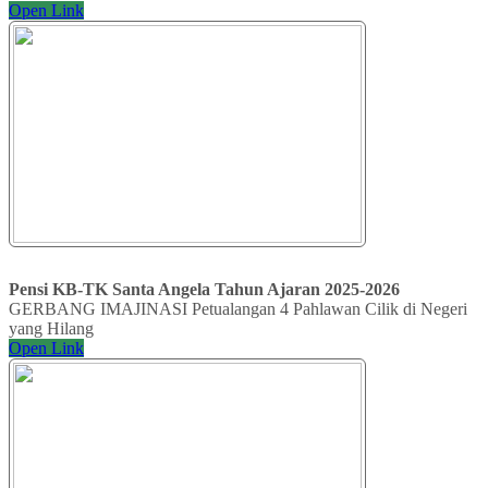
Open Link
Pensi KB-TK Santa Angela Tahun Ajaran 2025-2026
GERBANG IMAJINASI Petualangan 4 Pahlawan Cilik di Negeri
yang Hilang
Open Link