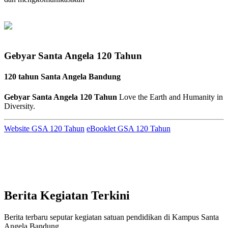
Gebyar Santa Angela 120 Tahun
120 tahun Santa Angela Bandung
Gebyar Santa Angela 120 Tahun
Love the Earth and Humanity in
Diversity.
Website GSA 120 Tahun
eBooklet GSA 120 Tahun
Berita Kegiatan Terkini
Berita terbaru seputar kegiatan satuan pendidikan di Kampus Santa
Angela Bandung