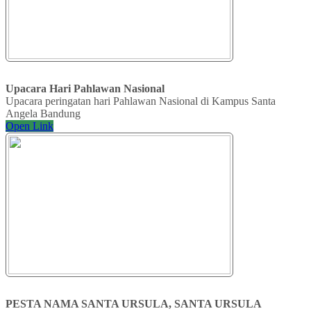
Upacara Hari Pahlawan Nasional
Upacara peringatan hari Pahlawan Nasional di Kampus Santa
Angela Bandung
Open Link
PESTA NAMA SANTA URSULA, SANTA URSULA