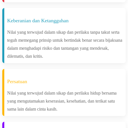
Keberanian dan Ketangguhan
Nilai yang terwujud dalam sikap dan perilaku tanpa takut serta
teguh memegang prinsip untuk bertindak benar secara bijaksana
dalam menghadapi risiko dan tantangan yang mendesak,
dilematis, dan kritis.
Persatuan
Nilai yang terwujud dalam sikap dan perilaku hidup bersama
yang mengutamakan keserasian, kesehatian, dan terikat satu
sama lain dalam cinta kasih.