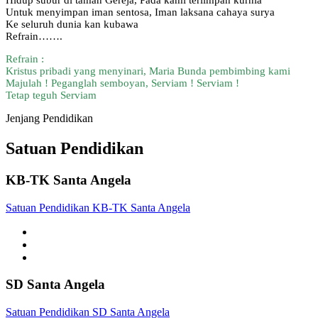
Untuk menyimpan iman sentosa, Iman laksana cahaya surya
Ke seluruh dunia kan kubawa
Refrain…….
Refrain :
Kristus pribadi yang menyinari, Maria Bunda pembimbing kami
Majulah ! Peganglah semboyan, Serviam ! Serviam !
Tetap teguh Serviam
Jenjang Pendidikan
Satuan Pendidikan
KB-TK Santa Angela
Satuan Pendidikan KB-TK Santa Angela
SD Santa Angela
Satuan Pendidikan SD Santa Angela