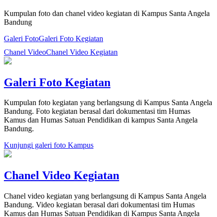
Kumpulan foto dan chanel video kegiatan di Kampus Santa Angela
Bandung
Galeri Foto
Galeri Foto Kegiatan
Chanel Video
Chanel Video Kegiatan
Galeri Foto Kegiatan
Kumpulan foto kegiatan yang berlangsung di Kampus Santa Angela
Bandung. Foto kegiatan berasal dari dokumentasi tim Humas
Kamus dan Humas Satuan Pendidikan di kampus Santa Angela
Bandung.
Kunjungi galeri foto Kampus
Chanel Video Kegiatan
Chanel video kegiatan yang berlangsung di Kampus Santa Angela
Bandung. Video kegiatan berasal dari dokumentasi tim Humas
Kamus dan Humas Satuan Pendidikan di Kampus Santa Angela