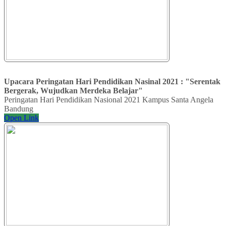
Upacara Peringatan Hari Pendidikan Nasinal 2021 : "Serentak
Bergerak, Wujudkan Merdeka Belajar"
Peringatan Hari Pendidikan Nasional 2021 Kampus Santa Angela
Bandung
Open Link