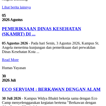
Lihat berita lainnya
05
2026
Agustus
PEMERIKSAAN DINAS KESEHATAN
(SKAMRT) DI ...
05 Agustus 2026
- Pada hari Senin, 3 Agustus 2026, Kampus St.
Angela menerima kunjungan dan pemeriksaan dari perwakilan
Dinas Kesehatan Kota ...
Read More
Humas Yayasan
30
2026
Juli
ECO SERVIAM : BERKAWAN DENGAN ALAM
30 Juli 2026
- Kampus Widya Bhakti bekerja sama dengan Eco
Camp menyelenggarakan kegiatan bertema "Berkawan dengan