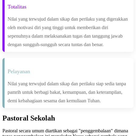
Totalitas
Nilai yang terwujud dalam sikap dan perilaku yang digerakkan
oleh motivasi diri yang tinggi untuk memberikan diri
sepenuhnya dalam melaksanakan tugas dan tanggung jawab
dengan sungguh-sungguh secara tuntas dan benar.
Pelayanan
Nilai yang terwujud dalam sikap dan perilaku siap sedia tanpa
pamrih untuk berbagi bakat, kemampuan, dan keterampilan,
demi kebahagiaan sesama dan kemuliaan Tuhan.
Pastoral Sekolah
Pastoral secara umum diartikan sebagai "penggembalaan" dimana