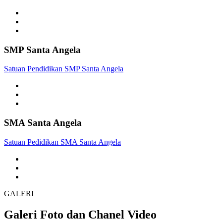
SMP Santa Angela
Satuan Pendidikan SMP Santa Angela
SMA Santa Angela
Satuan Pedidikan SMA Santa Angela
GALERI
Galeri Foto dan Chanel Video