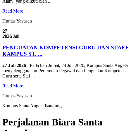
Alam" yang diikuti oleh ...
Read More
Humas Yayasan
27
2026
Juli
PENGUATAN KOMPETENSI GURU DAN STAFF
KAMPUS ST. ...
27 Juli 2026
- Pada hari Jumat, 24 Juli 2026, Kampus Santa Angela
menyelenggarakan Pertemuan Pegawai dan Penguatan Kompetensi
Guru serta Staf ...
Read More
Humas Yayasan
Kampus Santa Angela Bandung
Perjalanan Biara Santa