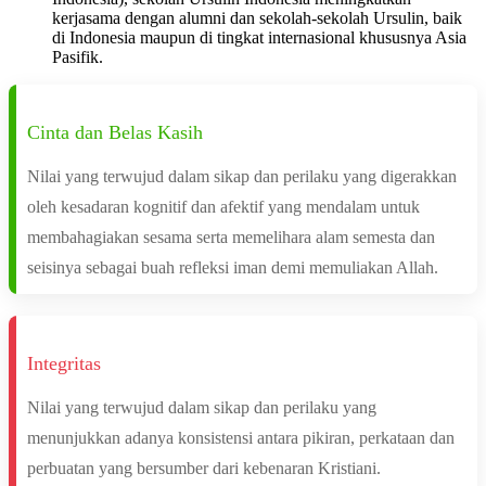
kerjasama dengan alumni dan sekolah-sekolah Ursulin, baik
di Indonesia maupun di tingkat internasional khususnya Asia
Pasifik.
Cinta dan Belas Kasih
Nilai yang terwujud dalam sikap dan perilaku yang digerakkan
oleh kesadaran kognitif dan afektif yang mendalam untuk
membahagiakan sesama serta memelihara alam semesta dan
seisinya sebagai buah refleksi iman demi memuliakan Allah.
Integritas
Nilai yang terwujud dalam sikap dan perilaku yang
menunjukkan adanya konsistensi antara pikiran, perkataan dan
perbuatan yang bersumber dari kebenaran Kristiani.