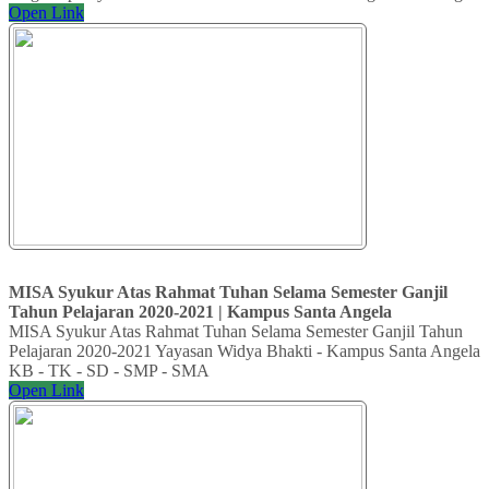
Open Link
MISA Syukur Atas Rahmat Tuhan Selama Semester Ganjil
Tahun Pelajaran 2020-2021 | Kampus Santa Angela
MISA Syukur Atas Rahmat Tuhan Selama Semester Ganjil Tahun
Pelajaran 2020-2021 Yayasan Widya Bhakti - Kampus Santa Angela
KB - TK - SD - SMP - SMA
Open Link