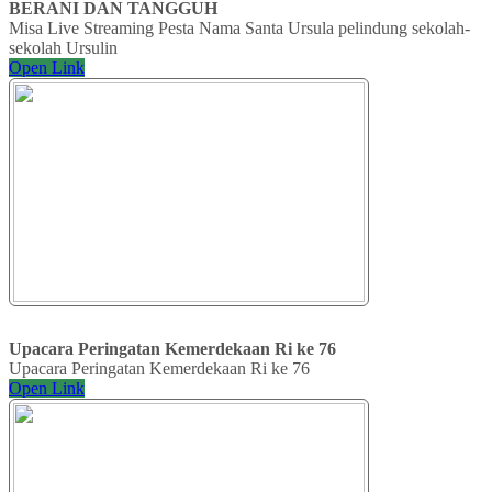
BERANI DAN TANGGUH
Misa Live Streaming Pesta Nama Santa Ursula pelindung sekolah-
sekolah Ursulin
Open Link
Upacara Peringatan Kemerdekaan Ri ke 76
Upacara Peringatan Kemerdekaan Ri ke 76
Open Link