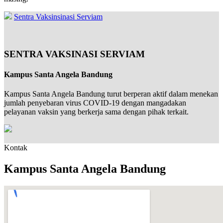
Sentra Vaksinsinasi Serviam
SENTRA VAKSINASI SERVIAM
Kampus Santa Angela Bandung
Kampus Santa Angela Bandung turut berperan aktif dalam menekan
jumlah penyebaran virus COVID-19 dengan mangadakan
pelayanan vaksin yang berkerja sama dengan pihak terkait.
Kontak
Kampus Santa Angela Bandung