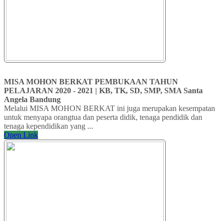
MISA MOHON BERKAT PEMBUKAAN TAHUN
PELAJARAN 2020 - 2021 | KB, TK, SD, SMP, SMA Santa
Angela Bandung
Melalui MISA MOHON BERKAT ini juga merupakan kesempatan
untuk menyapa orangtua dan peserta didik, tenaga pendidik dan
tenaga kependidikan yang ...
Open Link