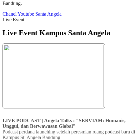
Bandung.
Chanel Youtube Santa Angela
Live Event
Live Event Kampus Santa Angela
LIVE PODCAST | Angela Talks : "SERVIAM: Humanis,
Unggul, dan Berwawasan Global"
Podcast perdana launching setelah peresmian ruang podcast baru di
Kampus St. Angela Bandung