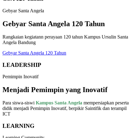
Gebyar Santa Angela
Gebyar Santa Angela 120 Tahun
Rangkaian kegiatann perayaan 120 tahun Kampus Ursulin Santa
Angela Bandung
Gebyar Santa Angela 120 Tahun
LEADERSHIP
Pemimpin Inovatif
Menjadi
Pemimpin
yang
Inovatif
Para siswa-siswi
Kampus Santa Angela
mempersiapkan peserta
didik menjadi Pemimpin Inovatif, berpikir Saintifik dan terampil
ICT
LEARNING
Learning Community