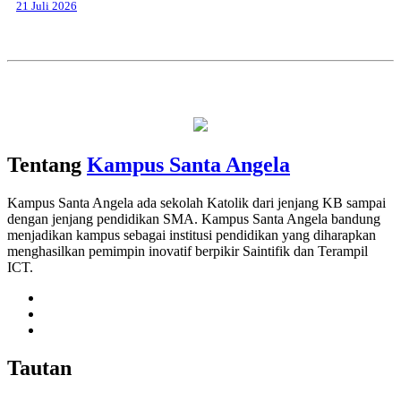
21 Juli 2026
Tentang
Kampus Santa Angela
Kampus Santa Angela ada sekolah Katolik dari jenjang KB sampai
dengan jenjang pendidikan SMA. Kampus Santa Angela bandung
menjadikan kampus sebagai institusi pendidikan yang diharapkan
menghasilkan pemimpin inovatif berpikir Saintifik dan Terampil
ICT.
Tautan