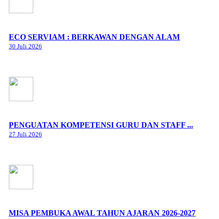
ECO SERVIAM : BERKAWAN DENGAN ALAM
30 Juli 2026
PENGUATAN KOMPETENSI GURU DAN STAFF ...
27 Juli 2026
MISA PEMBUKA AWAL TAHUN AJARAN 2026-2027