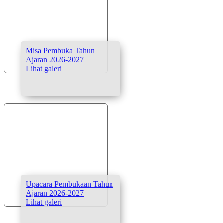
Misa Pembuka Tahun
Ajaran 2026-2027
Lihat galeri
Upacara Pembukaan Tahun
Ajaran 2026-2027
Lihat galeri