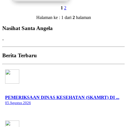
1
2
Halaman ke : 1 dari
2
halaman
Nasihat Santa Angela
-
Berita Terbaru
PEMERIKSAAN DINAS KESEHATAN (SKAMRT) DI ...
05 Agustus 2026