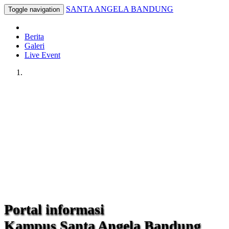
SANTA ANGELA BANDUNG
Toggle navigation
Berita
Galeri
Live Event
Portal informasi
Kampus Santa Angela Bandung