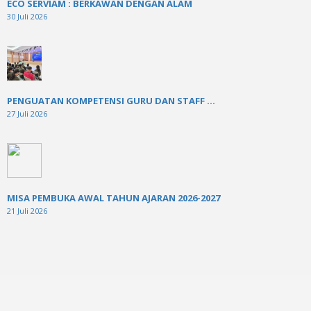
ECO SERVIAM : BERKAWAN DENGAN ALAM
30 Juli 2026
PENGUATAN KOMPETENSI GURU DAN STAFF ...
27 Juli 2026
MISA PEMBUKA AWAL TAHUN AJARAN 2026-2027
21 Juli 2026