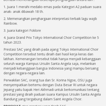
1. Juara 1 merahi medalio emas pada Kategori A2 paduan suara
anak- anak dibawah 18 th.
2. Memenangkan penghargaan interpretasi terbaik lagu wajib
Rainbow.
3. Juara kategori Foklore
4. Juara Grand Prix Tokyo International Choir Competition ke 5
tahun 2023.
Prestasi SAC yang diraih pada ajang Tokyo International Choir
Competition tersebut tentu diraih dari hasil kerja keras dan
latihan. Kemenangan tersebut tidak hanya menjadi kebanggaan
seluruh warga Kampus Ursulin Santa Angela saja, melainkan
menjadi kebanggaan bangsa Indonesia yang mampu bersaing
dengan negara-negara lain.
Perwakilan SAC, orang tua dan Sr. Korina Ngoe, OSU juga
menyempatkan bertemu dengan Duta Besar RI untuk negara
Jepang yaitu bapak Heri Akhmadi untuk berkomunikasi tentang
prestasi yang diraih paduan suara Kampus Ursulin Santa Angela
Bandung yang tergabung dalam Saint Angela Choir.