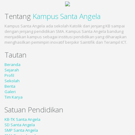
Tentang
Kampus Santa Angela
Kampus Santa Angela ada sekolah Katolik dari jenjang KB sampai
dengan jenjang pendidikan SMA. Kampus Santa Angela bandung
menjadikan kampus sebagai institusi pendidikan yang diharapkan
menghasilkan pemimpin inovatif berpikir Saintifik dan Terampil ICT.
Tautan
Beranda
Sejarah
Profil
Sekolah
Berita
Galeri
Tim Karya
Satuan Pendidikan
KB-TK Santa Angela
SD Santa Angela
SMP Santa Angela